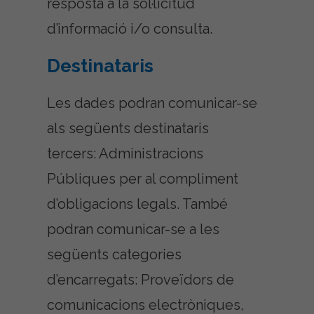
resposta a la sol·licitud
d’informació i/o consulta.
Destinataris
Les dades podran comunicar-se
als següents destinataris
tercers: Administracions
Públiques per al compliment
d’obligacions legals. També
podran comunicar-se a les
següents categories
d’encarregats: Proveïdors de
comunicacions electròniques,