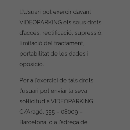
L’Usuari pot exercir davant
VIDEOPARKING els seus drets
d’accés, rectificació, supressió,
limitació del tractament,
portabilitat de les dades i
oposició.
Per a l’exercici de tals drets
l’usuari pot enviar la seva
sol·licitud a VIDEOPARKING,
C/Aragó, 355 – 08009 –
Barcelona, o a l’adreça de