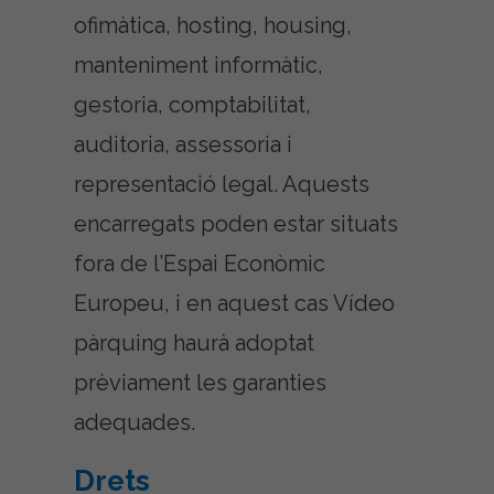
ofimàtica, hosting, housing,
manteniment informàtic,
gestoria, comptabilitat,
auditoria, assessoria i
representació legal. Aquests
encarregats poden estar situats
fora de l’Espai Econòmic
Europeu, i en aquest cas Vídeo
pàrquing haurà adoptat
prèviament les garanties
adequades.
Drets