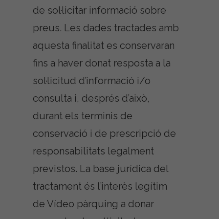
de sol·licitar informació sobre
preus. Les dades tractades amb
aquesta finalitat es conservaran
fins a haver donat resposta a la
sol·licitud d’informació i/o
consulta i, després d’això,
durant els terminis de
conservació i de prescripció de
responsabilitats legalment
previstos. La base jurídica del
tractament és l’interès legítim
de Vídeo pàrquing a donar