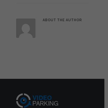
ABOUT THE AUTHOR