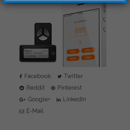
Facebook
Twitter
Reddit
Pinterest
Google+
LinkedIn
E-Mail