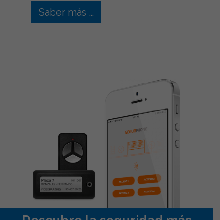
Saber más …