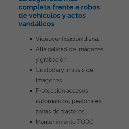
completa frente a robos
de vehículos y actos
vandálicos
Videoverificación diaria.
Alta calidad de imágenes
y grabación.
Custodia y análisis de
imágenes.
Protección accesos
automáticos, peatonales,
zonas de trasteros…
Mantenimiento TODO