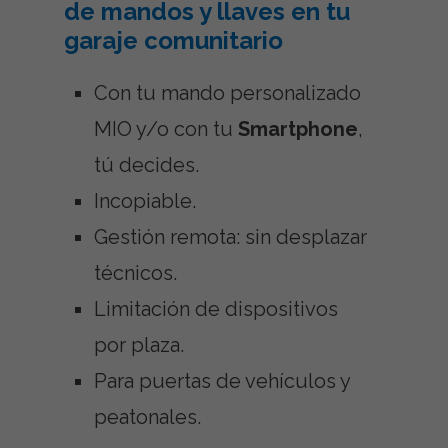
de mandos y llaves en tu
garaje comunitario
Con tu mando personalizado
MIO y/o con tu
Smartphone
,
tú decides.
Incopiable.
Gestión remota: sin desplazar
técnicos.
Limitación de dispositivos
por plaza.
Para puertas de vehículos y
peatonales.