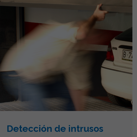
Detección de intrusos