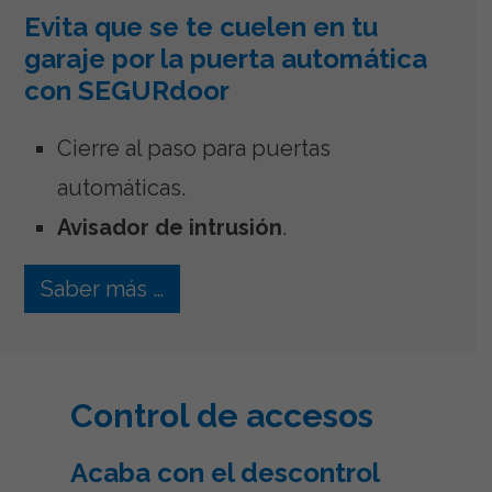
Evita que se te cuelen en tu
garaje por la puerta automática
con SEGURdoor
Cierre al paso para puertas
automáticas.
Avisador de intrusión
.
Saber más …
Control de accesos
Acaba con el descontrol