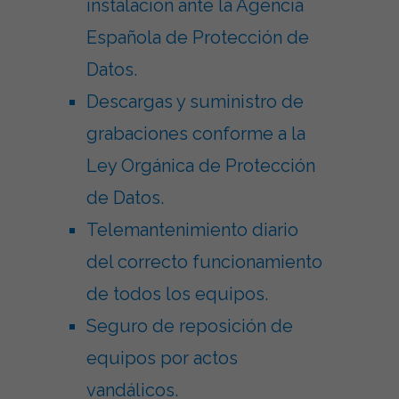
instalación ante la Agencia
Española de Protección de
Datos.
Descargas y suministro de
grabaciones conforme a la
Ley Orgánica de Protección
de Datos.
Telemantenimiento diario
del correcto funcionamiento
de todos los equipos.
Seguro de reposición de
equipos por actos
vandálicos.