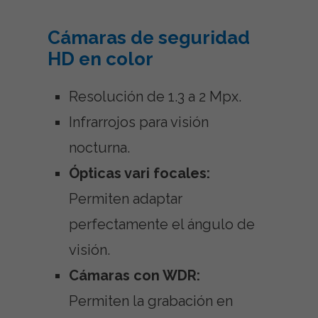
Cámaras de seguridad
HD en color
Resolución de 1.3 a 2 Mpx.
Infrarrojos para visión
nocturna.
Ópticas vari focales:
Permiten adaptar
perfectamente el ángulo de
visión.
Cámaras con WDR:
Permiten la grabación en