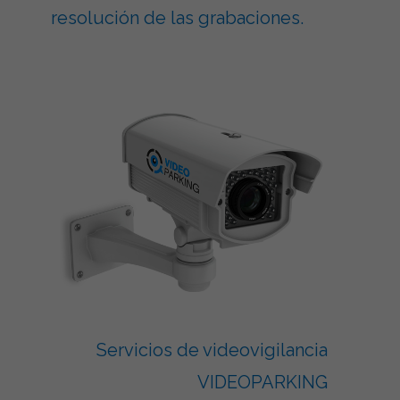
resolución de las grabaciones.
Servicios de videovigilancia
VIDEOPARKING