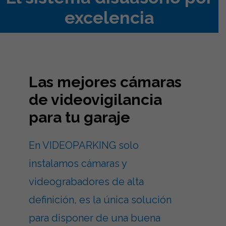
excelencia
Las mejores cámaras
de videovigilancia
para tu garaje
En VIDEOPARKING solo
instalamos cámaras y
videograbadores de alta
definición, es la única solución
para disponer de una buena