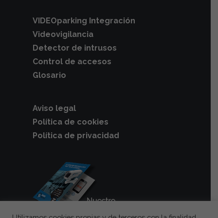
VIDEOparking Integración
Videovigilancia
Detector de intrusos
Control de accesos
Glosario
Aviso legal
Política de cookies
Política de privacidad
Utilizamos cookies propias y de terceros con la finalidad