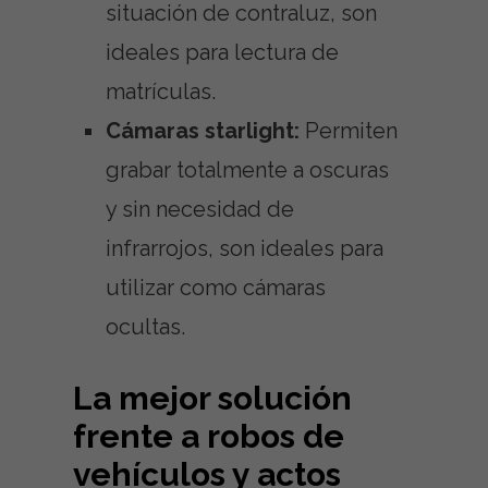
situación de contraluz, son
ideales para lectura de
matrículas.
Cámaras starlight:
Permiten
grabar totalmente a oscuras
y sin necesidad de
infrarrojos, son ideales para
utilizar como cámaras
ocultas.
La mejor solución
frente a robos de
vehículos y actos