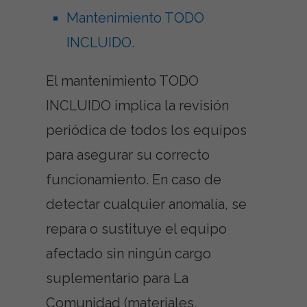
Mantenimiento TODO
INCLUIDO.
El mantenimiento TODO
INCLUIDO implica la revisión
periódica de todos los equipos
para asegurar su correcto
funcionamiento. En caso de
detectar cualquier anomalía, se
repara o sustituye el equipo
afectado sin ningún cargo
suplementario para La
Comunidad (materiales,