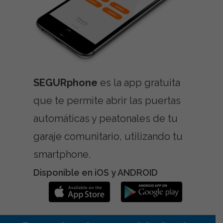
SEGURphone
es la app gratuita
que te permite abrir las puertas
automáticas y peatonales de tu
garaje comunitario, utilizando tu
smartphone.
Disponible en iOS y ANDROID