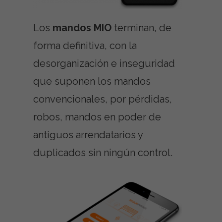
Los
mandos MIO
terminan, de
forma definitiva, con la
desorganización e inseguridad
que suponen los mandos
convencionales, por pérdidas,
robos, mandos en poder de
antiguos arrendatarios y
duplicados sin ningún control.