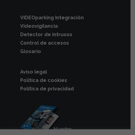
VIDEOparking Integración
Videovigilancia
Detector de intrusos
Control de accesos
Glosario
Aviso legal
Política de cookies
Política de privacidad