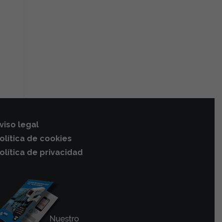
viso legal
olítica de cookies
olítica de privacidad